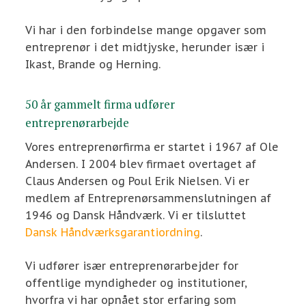
Vi har i den forbindelse mange opgaver som
entreprenør i det midtjyske, herunder især i
Ikast, Brande og Herning.
50 år gammelt firma udfører
entreprenørarbejde
​Vores entreprenørfirma er startet i 1967 af Ole
Andersen. I 2004 blev firmaet overtaget af
Claus Andersen og Poul Erik Nielsen. Vi er
medlem af Entreprenørsammenslutningen af
1946 og Dansk Håndværk. Vi er tilsluttet
Dansk Håndværksgarantiordning
​.
Vi udfører især entreprenørarbejder for
offentlige myndigheder og institutioner,
hvorfra vi har opnået stor erfaring som