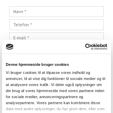
Denne hjemmeside bruger cookies
Vi bruger cookies til at tilpasse vores indhold og
annoncer, til at vise dig funktioner til sociale medier og til
at analysere vores trafik. Vi deler også oplysninger om
din brug af vores hjemmeside med vores partnere inden
Kloakarbejde
for sociale medier, annonceringspartnere og
analysepartnere. Vores partnere kan kombinere disse
data med andre oplysninger, du har givet dem, eller som