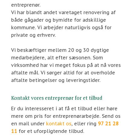
entreprenør.
Vi har blandt andet varetaget renovering af
både gågader og bymidte for adskillige
kommune. Vi arbejder naturligvis også for
private og erhverv.​
Vi beskæftiger mellem 20 og 30 dygtige
medarbejdere, alt efter sæsonen. Som
virksomhed har vi meget fokus på at nå vores
aftalte mål. Vi sørger altid for at overholde
aftalte betingelser og leveringstider.
​Kontakt vores entreprenør for et tilbud
Er du interesseret i at få et tilbud eller høre
mere om pris for entreprenørarbejde. Send os
en mail under
kontakt os
, eller ring
97 21 28
11
for et uforpligtende tilbud.