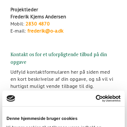
Projektleder
Frederik Kjems Andersen
Mobil:
2830 4870
E-mail:
frederik@o-a.dk
Kontakt os for et uforpligtende tilbud på din
opgave​
Udfyld kontaktformularen her på siden med
en kort beskrivelse af din opgave, og så vil vi
hurtigst muligt vende tilbage til dig.
Denne hjemmeside bruger cookies