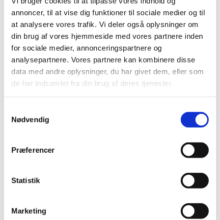
Vi bruger cookies til at tilpasse vores indhold og
annoncer, til at vise dig funktioner til sociale medier og til
at analysere vores trafik. Vi deler også oplysninger om
din brug af vores hjemmeside med vores partnere inden
for sociale medier, annonceringspartnere og
analysepartnere. Vores partnere kan kombinere disse
data med andre oplysninger, du har givet dem, eller som
de har indsamlet fra din brug af deres tjenester.
Samtykkevalg
Nødvendig
Præferencer
Statistik
Marketing