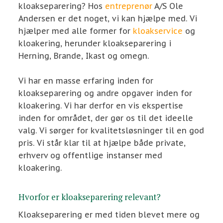
kloakseparering? Hos
entreprenør
A/S Ole
Andersen er det noget, vi kan hjælpe med. Vi
hjælper med alle former for
kloakservice
og
kloakering, herunder kloakseparering i
Herning, Brande, Ikast og omegn.
Vi har en masse erfaring inden for
kloakseparering og andre opgaver inden for
kloakering. Vi har derfor en vis ekspertise
inden for området, der gør os til det ideelle
valg. Vi sørger for kvalitetsløsninger til en god
pris. Vi står klar til at hjælpe både private,
erhverv og offentlige instanser med
kloakering.
Hvorfor er kloakseparering relevant?
Kloakseparering er med tiden blevet mere og